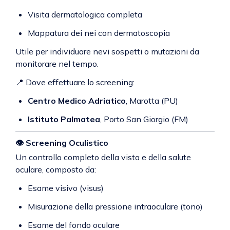
Visita dermatologica completa
Mappatura dei nei con dermatoscopia
Utile per individuare nevi sospetti o mutazioni da
monitorare nel tempo.
📍 Dove effettuare lo screening:
Centro Medico Adriatico
, Marotta (PU)
Istituto Palmatea
, Porto San Giorgio (FM)
👁️
Screening Oculistico
Un controllo completo della vista e della salute
oculare, composto da:
Esame visivo (visus)
Misurazione della pressione intraoculare (tono)
Esame del fondo oculare