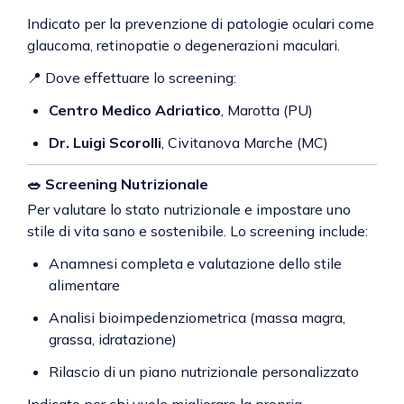
Indicato per la prevenzione di patologie oculari come
glaucoma, retinopatie o degenerazioni maculari.
📍 Dove effettuare lo screening:
Centro Medico Adriatico
, Marotta (PU)
Dr. Luigi Scorolli
, Civitanova Marche (MC)
🥗
Screening Nutrizionale
Per valutare lo stato nutrizionale e impostare uno
stile di vita sano e sostenibile. Lo screening include:
Anamnesi completa e valutazione dello stile
alimentare
Analisi bioimpedenziometrica (massa magra,
grassa, idratazione)
Rilascio di un piano nutrizionale personalizzato