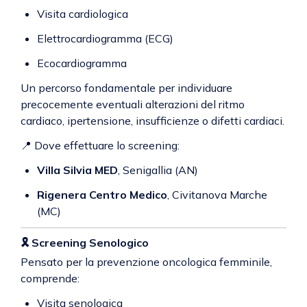
Visita cardiologica
Elettrocardiogramma (ECG)
Ecocardiogramma
Un percorso fondamentale per individuare
precocemente eventuali alterazioni del ritmo
cardiaco, ipertensione, insufficienze o difetti cardiaci.
📍 Dove effettuare lo screening:
Villa Silvia MED
, Senigallia (AN)
Rigenera Centro Medico
, Civitanova Marche
(MC)
🎗️
Screening Senologico
Pensato per la prevenzione oncologica femminile,
comprende:
Visita senologica