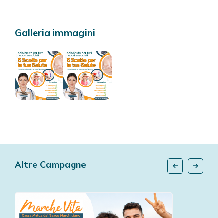
Galleria immagini
Altre Campagne