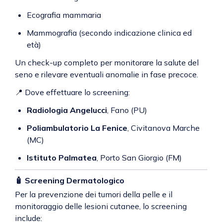
Ecografia mammaria
Mammografia (secondo indicazione clinica ed
età)
Un check-up completo per monitorare la salute del
seno e rilevare eventuali anomalie in fase precoce.
📍 Dove effettuare lo screening:
Radiologia Angelucci
, Fano (PU)
Poliambulatorio La Fenice
, Civitanova Marche
(MC)
Istituto Palmatea
, Porto San Giorgio (FM)
🧴
Screening Dermatologico
Per la prevenzione dei tumori della pelle e il
monitoraggio delle lesioni cutanee, lo screening
include: