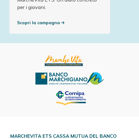
per i giovani.
Scopri la campagna
MARCHEVITA ETS CASSA MUTUA DEL BANCO