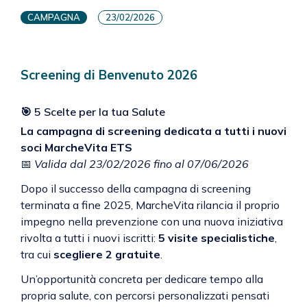
CAMPAGNA
23/02/2026
Screening di Benvenuto 2026
🎯 5 Scelte per la tua Salute
La campagna di screening dedicata a tutti i nuovi
soci MarcheVita ETS
📅
Valida dal 23/02/2026 fino al 07/06/2026
Dopo il successo della campagna di screening
terminata a fine 2025, MarcheVita rilancia il proprio
impegno nella prevenzione con una nuova iniziativa
rivolta a tutti i nuovi iscritti:
5 visite specialistiche
,
tra cui
scegliere 2 gratuite
.
Un’opportunità concreta per dedicare tempo alla
propria salute, con percorsi personalizzati pensati