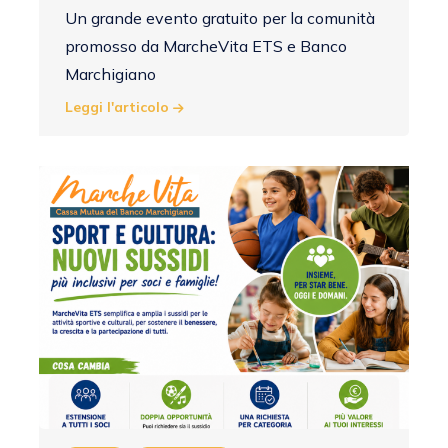
Un grande evento gratuito per la comunità
promosso da MarcheVita ETS e Banco
Marchigiano
Leggi l'articolo