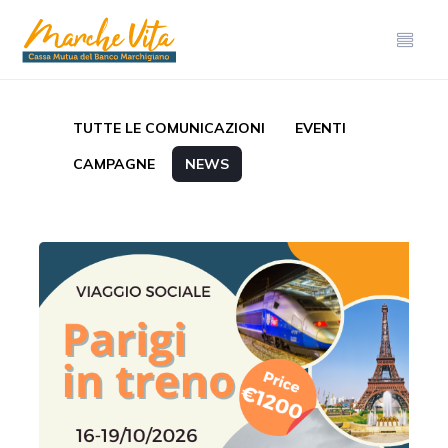
TUTTE LE COMUNICAZIONI
EVENTI
CAMPAGNE
NEWS