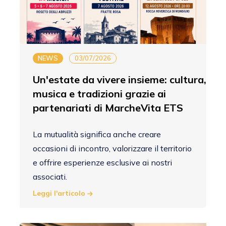
NEWS
03/07/2026
Un'estate da vivere insieme: cultura,
musica e tradizioni grazie ai
partenariati di MarcheVita ETS
La mutualità significa anche creare
occasioni di incontro, valorizzare il territorio
e offrire esperienze esclusive ai nostri
associati.
Leggi l'articolo