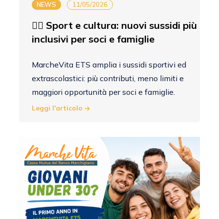
NEWS
11/05/2026
🏃‍♀️ Sport e cultura: nuovi sussidi più
inclusivi per soci e famiglie
MarcheVita ETS amplia i sussidi sportivi ed
extrascolastici: più contributi, meno limiti e
maggiori opportunità per soci e famiglie.
Leggi l'articolo