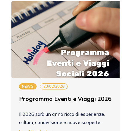
NEWS
23/02/2026
Programma Eventi e Viaggi 2026
Il 2026 sarà un anno ricco di esperienze,
cultura, condivisione e nuove scoperte.