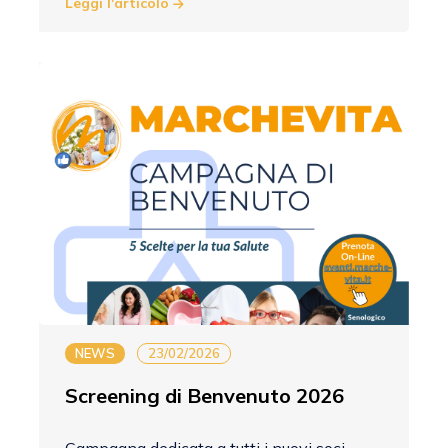
Leggi l'articolo
NEWS
23/02/2026
Screening di Benvenuto 2026