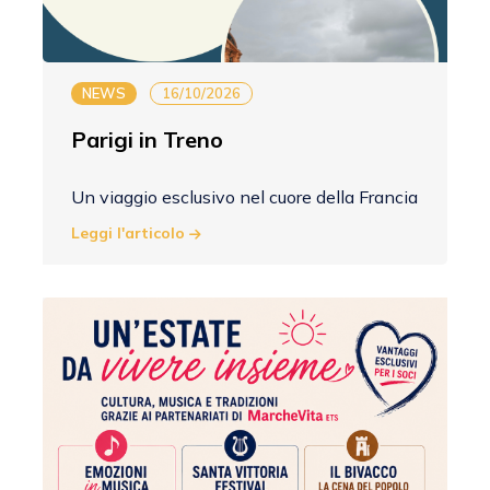
NEWS
16/10/2026
Parigi in Treno
Un viaggio esclusivo nel cuore della Francia
Leggi l'articolo