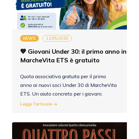
NEWS
11/05/2026
💙 Giovani Under 30: il primo anno in
MarcheVita ETS è gratuito
Quota associativa gratuita per il primo
anno ai nuovi soci Under 30 di MarcheVita
ETS. Un aiuto concreto per i giovani.
Leggi l'articolo