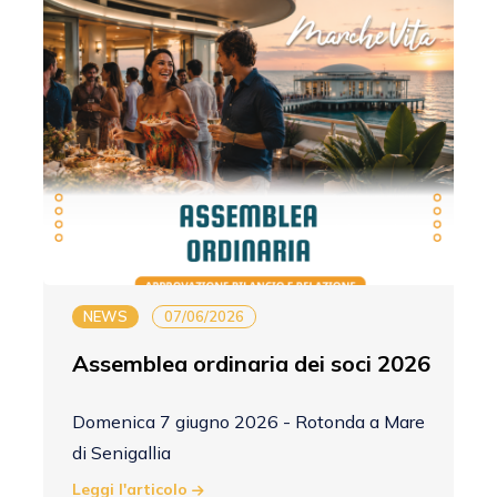
NEWS
07/06/2026
Assemblea ordinaria dei soci 2026
Domenica 7 giugno 2026 - Rotonda a Mare
di Senigallia
Leggi l'articolo