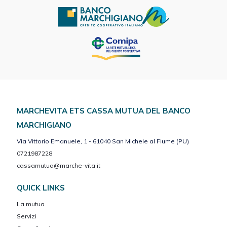
MARCHEVITA ETS CASSA MUTUA DEL BANCO
MARCHIGIANO
Via Vittorio Emanuele, 1 - 61040 San Michele al Fiume (PU)
0721987228
cassamutua@marche-vita.it
QUICK LINKS
La mutua
Servizi