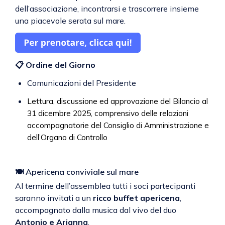
dell’associazione, incontrarsi e trascorrere insieme
una piacevole serata sul mare.
📋 Ordine del Giorno
Comunicazioni del Presidente
Lettura, discussione ed approvazione del Bilancio al
31 dicembre 2025, comprensivo delle relazioni
accompagnatorie del Consiglio di Amministrazione e
dell’Organo di Controllo
🍽 Apericena conviviale sul mare
Al termine dell’assemblea tutti i soci partecipanti
saranno invitati a un
ricco buffet apericena
,
accompagnato dalla musica dal vivo del duo
Antonio e Arianna
.