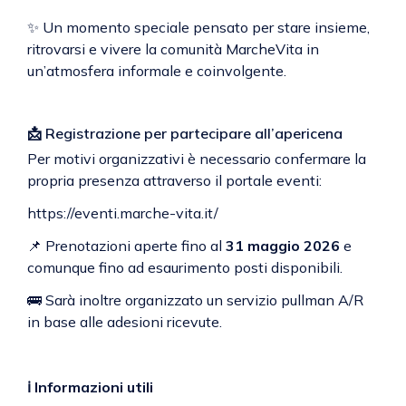
✨ Un momento speciale pensato per stare insieme,
ritrovarsi e vivere la comunità MarcheVita in
un’atmosfera informale e coinvolgente.
📩 Registrazione per partecipare all’apericena
Per motivi organizzativi è necessario confermare la
propria presenza attraverso il portale eventi:
https://eventi.marche-vita.it/
📌 Prenotazioni aperte fino al
31 maggio 2026
e
comunque fino ad esaurimento posti disponibili.
🚌 Sarà inoltre organizzato un servizio pullman A/R
in base alle adesioni ricevute.
ℹ️ Informazioni utili