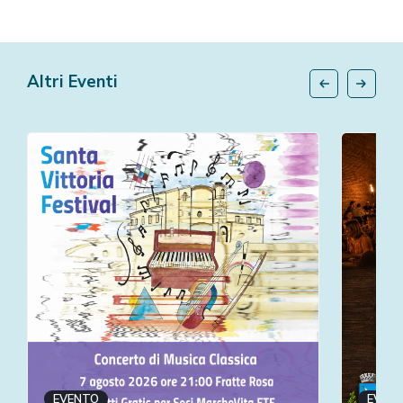
Altri Eventi
EVENTO
EVEN