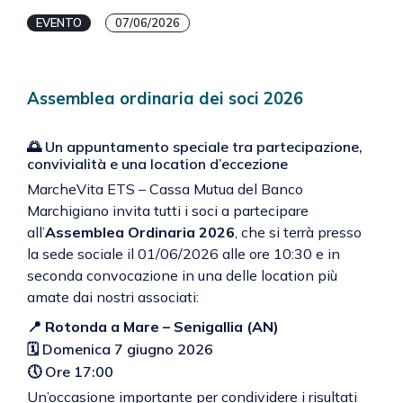
EVENTO
07/06/2026
Assemblea ordinaria dei soci 2026
🌅 Un appuntamento speciale tra partecipazione,
convivialità e una location d’eccezione
MarcheVita ETS – Cassa Mutua del Banco
Marchigiano invita tutti i soci a partecipare
all’
Assemblea Ordinaria 2026
, che si terrà presso
la sede sociale il 01/06/2026 alle ore 10:30 e in
seconda convocazione in una delle location più
amate dai nostri associati:
📍 Rotonda a Mare – Senigallia (AN)
🗓 Domenica 7 giugno 2026
🕔 Ore 17:00
Un’occasione importante per condividere i risultati