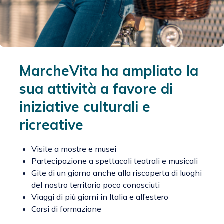
MarcheVita ha ampliato la
sua attività a favore di
iniziative culturali e
ricreative
Visite a mostre e musei
Partecipazione a spettacoli teatrali e musicali
Gite di un giorno anche alla riscoperta di luoghi
del nostro territorio poco conosciuti
Viaggi di più giorni in Italia e all’estero
Corsi di formazione