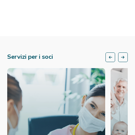
Servizi per i soci